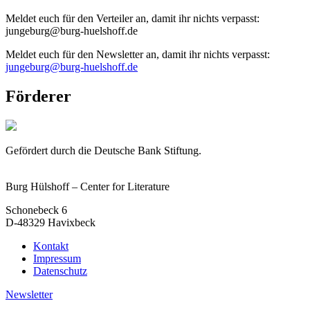
Meldet euch für den Verteiler an, damit ihr nichts verpasst:
jungeburg@burg-huelshoff.de
Meldet euch für den Newsletter an, damit ihr nichts verpasst:
jungeburg@burg-huelshoff.de
Förderer
Gefördert durch die Deutsche Bank Stiftung.
Burg Hülshoff – Center for Literature
Schonebeck 6
D-48329 Havixbeck
Kontakt
Impressum
Datenschutz
Newsletter