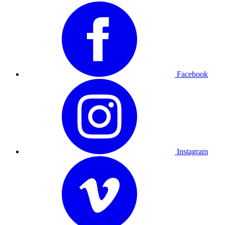
Facebook
Instagram