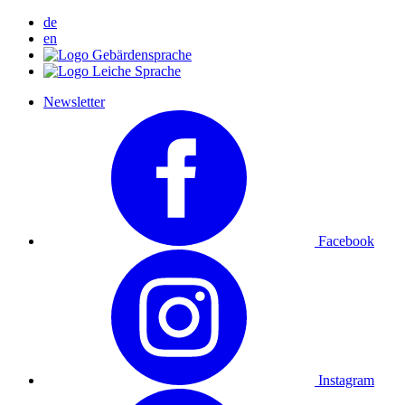
de
en
Newsletter
Facebook
Instagram