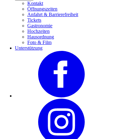
Kontakt
Öffnungszeiten
Anfahrt & Barrierefreiheit
Tickets
Gastronomie
Hochzeiten
Hausordnung
Foto & Film
Unterstützung