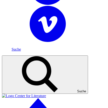
Suche
Suche