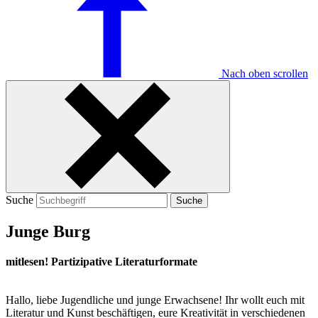
Nach oben scrollen
Suche
Suche
Junge Burg
mitlesen! Partizipative Literaturformate
Hallo, liebe Jugendliche und junge Erwachsene! Ihr wollt euch mit
Literatur und Kunst beschäftigen, eure Kreativität in verschiedenen