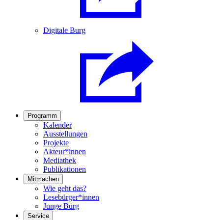
Digitale Burg
Programm
Kalender
Ausstellungen
Projekte
Akteur*innen
Mediathek
Publikationen
Mitmachen
Wie geht das?
Lesebürger*innen
Junge Burg
Service