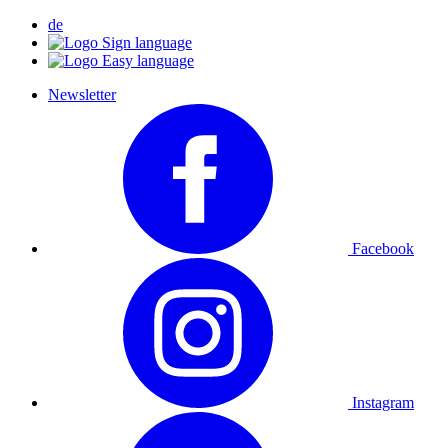
de
Newsletter
Facebook
Instagram