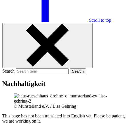
Scroll to top
Search
Search
Nachhaltigkeit
© Münsterland e.V. / Lisa Gehring
This page has not been translated into English yet. Please be patient,
we are working on it.