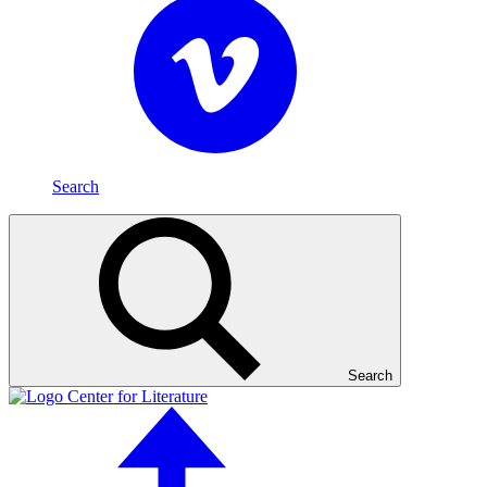
Search
Search