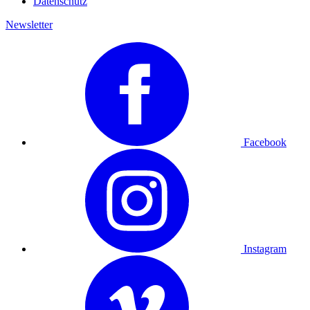
Datenschutz
Newsletter
Facebook
Instagram