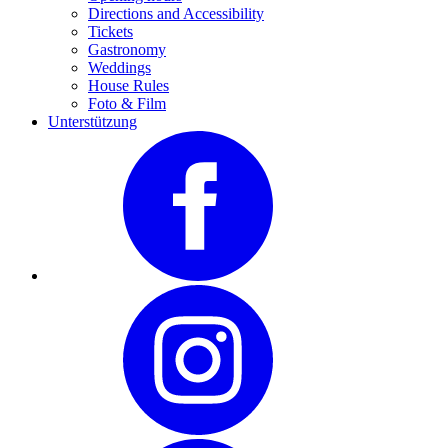
Directions and Accessibility
Tickets
Gastronomy
Weddings
House Rules
Foto & Film
Unterstützung