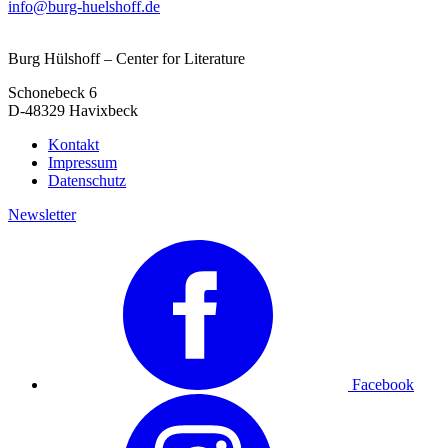
info@burg-huelshoff.de
Burg Hülshoff – Center for Literature
Schonebeck 6
D-48329 Havixbeck
Kontakt
Impressum
Datenschutz
Newsletter
Facebook