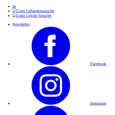
de
Newsletter
Facebook
Instagram