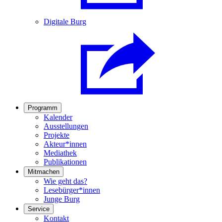
Digitale Burg
Programm
Kalender
Ausstellungen
Projekte
Akteur*innen
Mediathek
Publikationen
Mitmachen
Wie geht das?
Lesebürger*innen
Junge Burg
Service
Kontakt