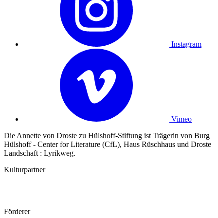
Instagram
Vimeo
Die Annette von Droste zu Hülshoff-Stiftung ist Trägerin von Burg
Hülshoff - Center for Literature (CfL), Haus Rüschhaus und Droste
Landschaft : Lyrikweg.
Kulturpartner
Förderer