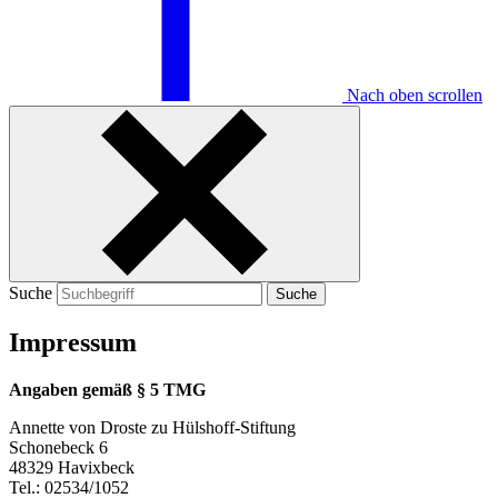
Nach oben scrollen
Suche
Suche
Impressum
Angaben gemäß § 5 TMG
Annette von Droste zu Hülshoff-Stiftung
Schonebeck 6
48329 Havixbeck
Tel.: 02534/1052