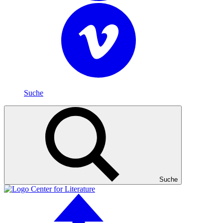
Suche
Suche