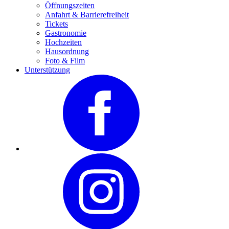
Öffnungszeiten
Anfahrt & Barrierefreiheit
Tickets
Gastronomie
Hochzeiten
Hausordnung
Foto & Film
Unterstützung