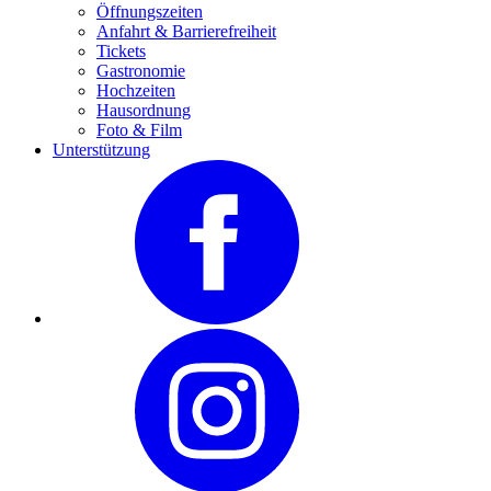
Öffnungszeiten
Anfahrt & Barrierefreiheit
Tickets
Gastronomie
Hochzeiten
Hausordnung
Foto & Film
Unterstützung