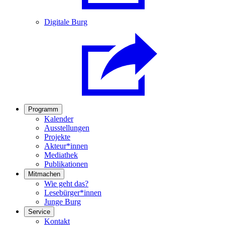
Digitale Burg
Programm
Kalender
Ausstellungen
Projekte
Akteur*innen
Mediathek
Publikationen
Mitmachen
Wie geht das?
Lesebürger*innen
Junge Burg
Service
Kontakt