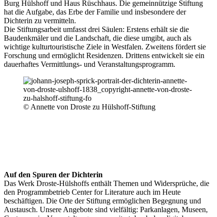
Burg Hülshoff und Haus Rüschhaus. Die gemeinnützige Stiftung
hat die Aufgabe, das Erbe der Familie und insbesondere der
Dichterin zu vermitteln.
Die Stiftungsarbeit umfasst drei Säulen: Erstens erhält sie die
Baudenkmäler und die Landschaft, die diese umgibt, auch als
wichtige kulturtouristische Ziele in Westfalen. Zweitens fördert sie
Forschung und ermöglicht Residenzen. Drittens entwickelt sie ein
dauerhaftes Vermittlungs- und Veranstaltungsprogramm.
© Annette von Droste zu Hülshoff-Stiftung
Auf den Spuren der Dichterin
Das Werk Droste-Hülshoffs enthält Themen und Widersprüche, die
den Programmbetrieb Center for Literature auch im Heute
beschäftigen. Die Orte der Stiftung ermöglichen Begegnung und
Austausch. Unsere Angebote sind vielfältig: Parkanlagen, Museen,