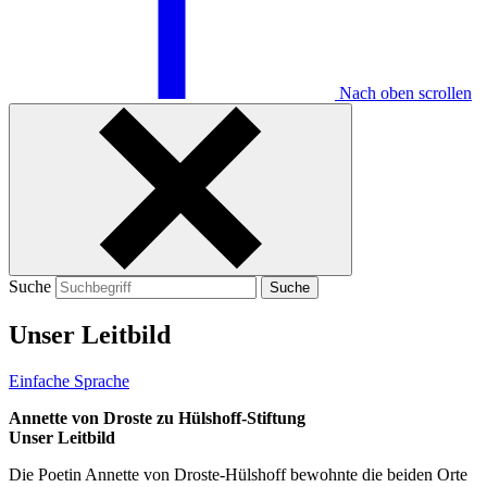
Nach oben scrollen
Suche
Suche
Unser Leitbild
Einfache Sprache
Annette von Droste zu Hülshoff-Stiftung
Unser Leitbild
Die Poetin Annette von Droste-Hülshoff bewohnte die beiden Orte