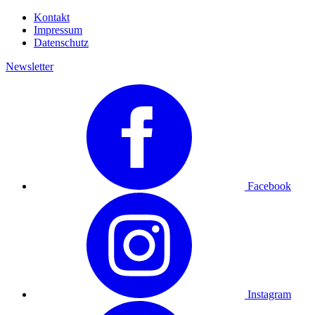
Kontakt
Impressum
Datenschutz
Newsletter
Facebook
Instagram