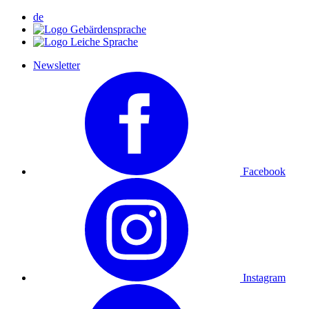
de
Newsletter
Facebook
Instagram