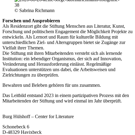
© Sabrina Richmann
Forschen und Ausprobieren
Als Residenzort gibt die Stiftung Menschen aus Literatur, Kunst,
Forschung und politischem Engagement die Möglichkeit Projekte zu
entwickeln. Als Lernort und Raum für kulturelle Bildung mit
unterschiedlichen Ziel- und Altersgruppen bietet sie Zugänge zur
Vielfalt ihrer Themen.
Die Stiftung mit ihren Mitarbeitenden versteht sich als lernende
Institution: ein lebendiger Organismus, der sich auf Innovation,
Veränderung und Herausforderung einlässt. Regelmäßige
Evaluationen unterstützen uns dabei, die Arbeitsweisen und
Zielrichtungen zu überprüfen.
Bewahren und Beleben gehören für uns zusammen.
Das Leitbild entstand 2023 in einem partizipativen Prozess mit den
Mitarbeitenden der Stiftung und wird einmal im Jahr überprüft.
Burg Hülshoff – Center for Literature
Schonebeck 6
D-48329 Havixbeck