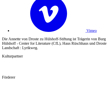
Vimeo
Die Annette von Droste zu Hülshoff-Stiftung ist Trägerin von Burg
Hülshoff - Center for Literature (CfL), Haus Rüschhaus und Droste
Landschaft : Lyrikweg.
Kulturpartner
Förderer