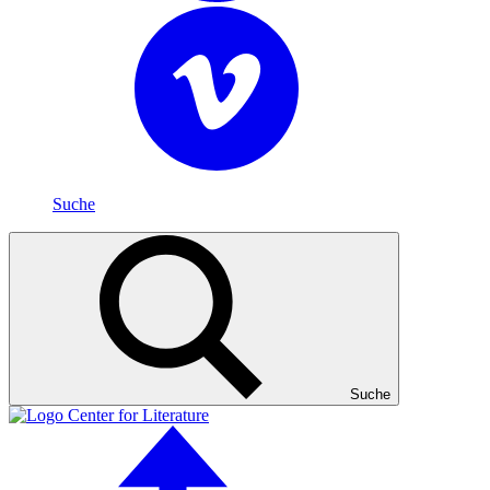
Suche
Suche