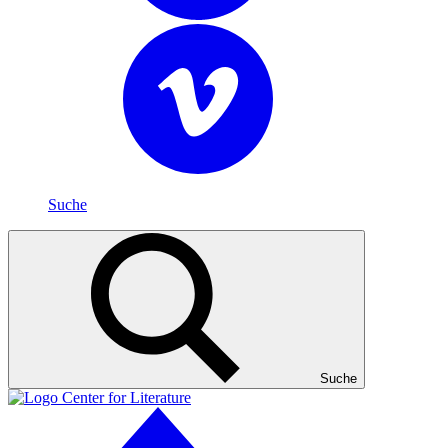
Suche
Suche