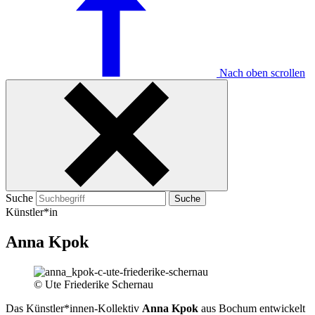
Nach oben scrollen
Suche
Suche
Künstler*in
Anna Kpok
© Ute Friederike Schernau
Das Künstler*innen-Kollektiv
Anna Kpok
aus Bochum entwickelt