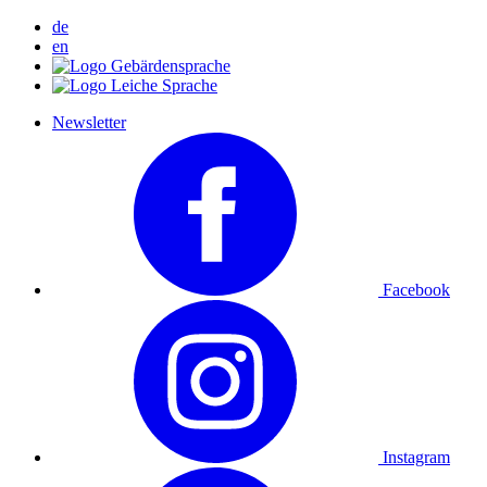
de
en
Newsletter
Facebook
Instagram