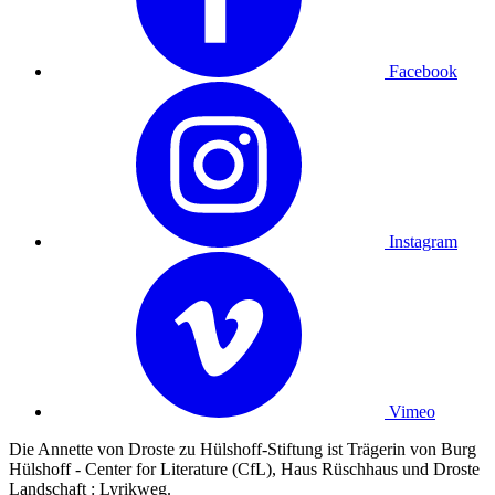
Facebook
Instagram
Vimeo
Die Annette von Droste zu Hülshoff-Stiftung ist Trägerin von Burg
Hülshoff - Center for Literature (CfL), Haus Rüschhaus und Droste
Landschaft : Lyrikweg.