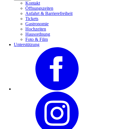
Kontakt
Öffnungszeiten
Anfahrt & Barrierefreiheit
Tickets
Gastronomie
Hochzeiten
Hausordnung
Foto & Film
Unterstützung