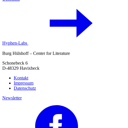
Hyphen-Labs
Burg Hülshoff – Center for Literature
Schonebeck 6
D-48329 Havixbeck
Kontakt
Impressum
Datenschutz
Newsletter