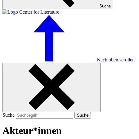
Suche
Nach oben scrollen
Suche
Suche
Akteur*innen