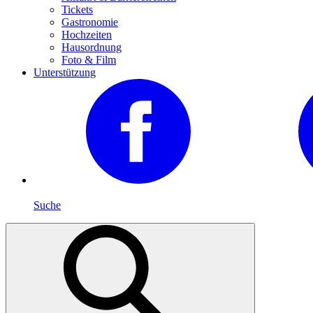
Tickets
Gastronomie
Hochzeiten
Hausordnung
Foto & Film
Unterstützung
Suche