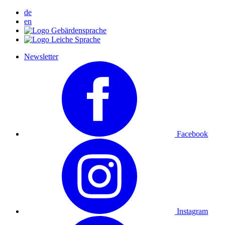
de
en
Newsletter
Facebook
Instagram