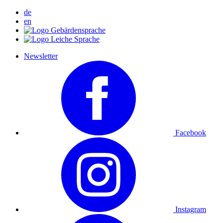
de
en
Newsletter
Facebook
Instagram