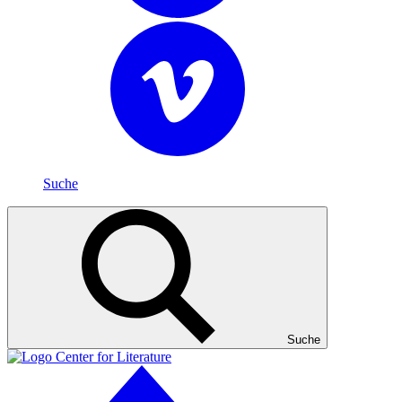
Suche
Suche