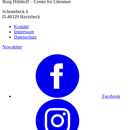
Burg Hülshoff – Center for Literature
Schonebeck 6
D-48329 Havixbeck
Kontakt
Impressum
Datenschutz
Newsletter
Facebook