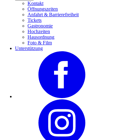
Kontakt
Öffnungszeiten
Anfahrt & Barrierefreiheit
Tickets
Gastronomie
Hochzeiten
Hausordnung
Foto & Film
Unterstützung