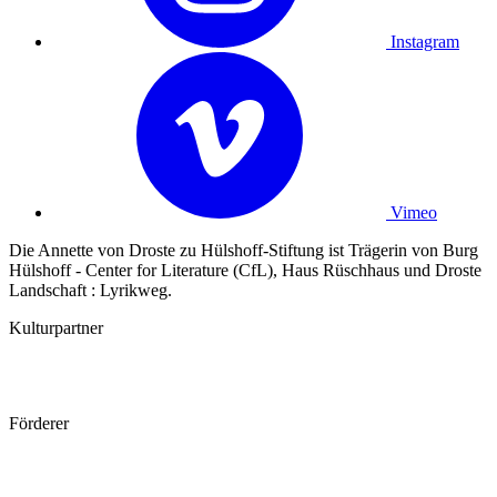
Instagram
Vimeo
Die Annette von Droste zu Hülshoff-Stiftung ist Trägerin von Burg
Hülshoff - Center for Literature (CfL), Haus Rüschhaus und Droste
Landschaft : Lyrikweg.
Kulturpartner
Förderer