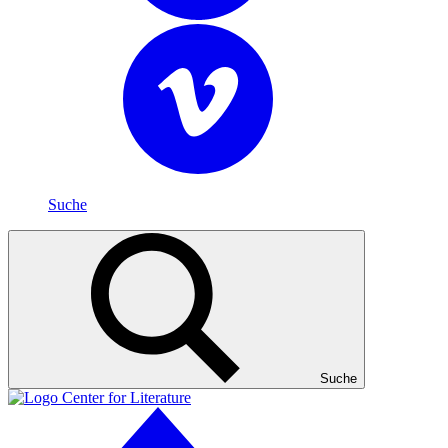
Suche
Suche