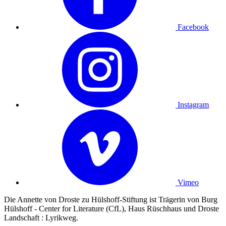
Facebook
Instagram
Vimeo
Die Annette von Droste zu Hülshoff-Stiftung ist Trägerin von Burg
Hülshoff - Center for Literature (CfL), Haus Rüschhaus und Droste
Landschaft : Lyrikweg.