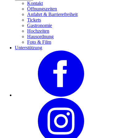
Kontakt
Öffnungszeiten
Anfahrt & Barrierefreiheit
Tickets
Gastronomie
Hochzeiten
Hausordnung
Foto & Film
Unterstützung