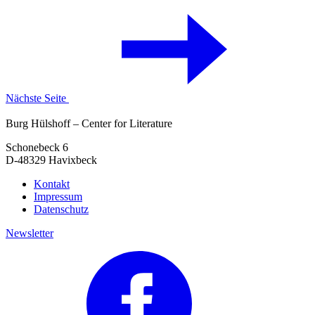
Nächste Seite
Burg Hülshoff – Center for Literature
Schonebeck 6
D-48329 Havixbeck
Kontakt
Impressum
Datenschutz
Newsletter