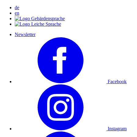
de
en
Newsletter
Facebook
Instagram